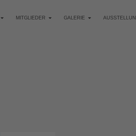
MITGLIEDER
GALERIE
AUSSTELLU