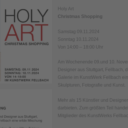
Holy Art
Christmas Shopping
Samstag 09.11.2024
Sonntag 10.11.2024
Von 14:00 – 18:00 Uhr
Am Wochenende 09.und 10. Novemb
Designer aus Stuttgart, Fellbach,
Galerie im KunstWerk Fellbach e
Skulpturen, Fotografie und Kunst.
Mehr als 15 Künstler und Designer
darbieten. Zum größten Teil handel
Mitglieder des KunstWerks Fellbac