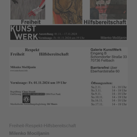
Freiheit-Respekt-Hilfsbereitschaft
Milenko Mociljanin