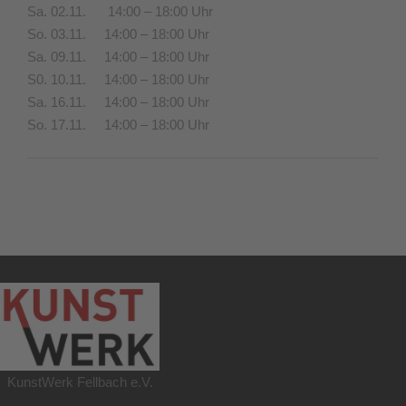
Sa. 02.11. 14:00 – 18:00 Uhr
So. 03.11. 14:00 – 18:00 Uhr
Sa. 09.11. 14:00 – 18:00 Uhr
S0. 10.11. 14:00 – 18:00 Uhr
Sa. 16.11. 14:00 – 18:00 Uhr
So. 17.11. 14:00 – 18:00 Uhr
KunstWerk Fellbach e.V.