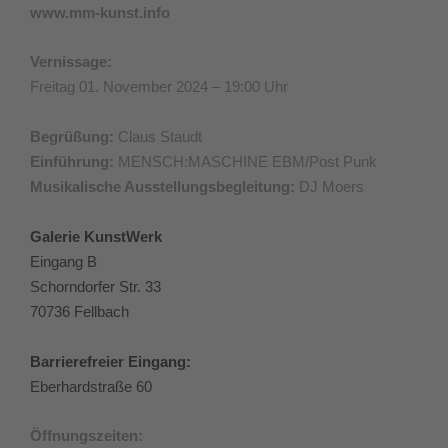
www.mm-kunst.info
Vernissage:
Freitag 01. November 2024 – 19:00 Uhr
Begrüßung:
Claus Staudt
Einführung:
MENSCH:MASCHINE EBM/Post Punk
Musikalische Ausstellungsbegleitung:
DJ Moers
Galerie KunstWerk
Eingang B
Schorndorfer Str. 33
70736 Fellbach
Barrierefreier Eingang:
Eberhardstraße 60
Öffnungszeiten: