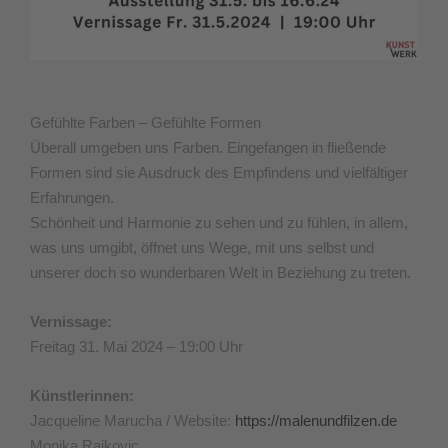
Gefühlte Farben – Gefühlte Formen
Überall umgeben uns Farben. Eingefangen in fließende
Formen sind sie Ausdruck des Empfindens und vielfältiger
Erfahrungen.
Schönheit und Harmonie zu sehen und zu fühlen, in allem,
was uns umgibt, öffnet uns Wege, mit uns selbst und
unserer doch so wunderbaren Welt in Beziehung zu treten.
Vernissage:
Freitag 31. Mai 2024 – 19:00 Uhr
Künstlerinnen:
Jacqueline Marucha / Website:
https://malenundfilzen.de
Monika Rajkovic